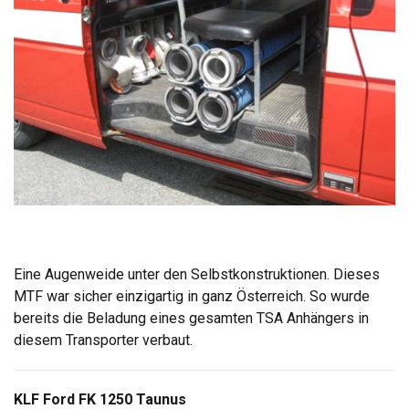
Eine Augenweide unter den Selbstkonstruktionen. Dieses
MTF war sicher einzigartig in ganz Österreich. So wurde
bereits die Beladung eines gesamten TSA Anhängers in
diesem Transporter verbaut.
KLF Ford FK 1250 Taunus