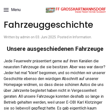
Menu
Fahrzeuggeschichte
Written by admin on
03. Juni 2025
. Posted in
Information
.
Unsere ausgeschiedenen Fahrzeuge
Jede Feuerwehr präsentiert gerne auf ihren Kanälen die
neuesten Fahrzeuge die sie besitzen. Aber was war davor?
Jeder hat mal "klein" begonnen, und so möchten wir unserer
Geschichte ebenso den würdigen Abschnitt auf unserer
Homepage widmen, so dass diese schönen Autos die uns
über Jahrzente begleitet haben nicht in Vergessenheit
geraten. All unsere Fahrzeuge konnten deshalb so lange in
Betrieb gehalten werden, weil unser E-OBI Karl Klotzinger
sie so liebevoll gepflegt hatte. Es gab eigentlich kaum