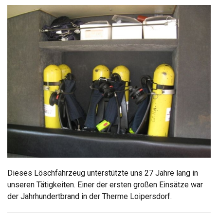
Dieses Löschfahrzeug unterstützte uns 27 Jahre lang in
unseren Tätigkeiten. Einer der ersten großen Einsätze war
der Jahrhundertbrand in der Therme Loipersdorf.