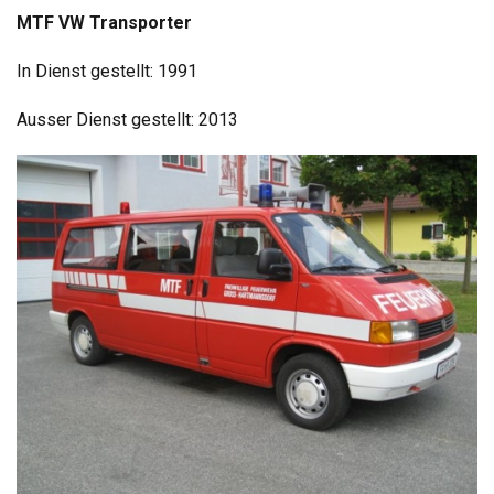
MTF VW Transporter
In Dienst gestellt: 1991
Ausser Dienst gestellt: 2013