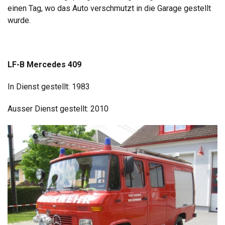
einen Tag, wo das Auto verschmutzt in die Garage gestellt
wurde.
LF-B Mercedes 409
In Dienst gestellt: 1983
Ausser Dienst gestellt: 2010