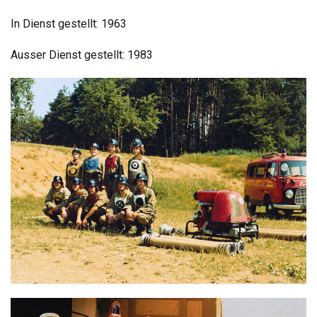
In Dienst gestellt: 1963
Ausser Dienst gestellt: 1983